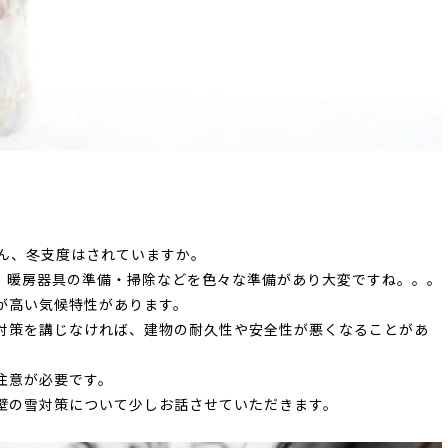
さん、冬支度はされていますか。
、暖房器具の準備・掃除などを色々な準備があり大変ですね。。。
が高い気候特性があります。
対策を講じなければ、建物の耐久性や安全性が悪くなることがあ
注意が必要です。
壁の雪対策について少しお話させていただきます。