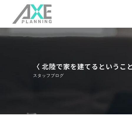
〈 北陸で家を建てるということ
スタッフブログ