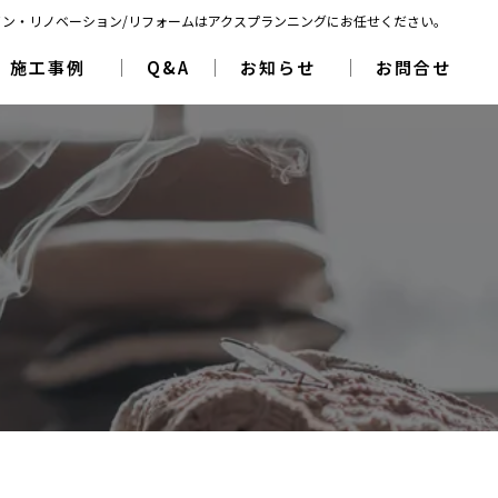
イン・リノベーション/リフォームはアクスプランニングにお任せください。
施工事例
Q&A
お知らせ
お問合せ