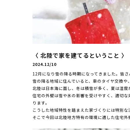
〈 北陸で家を建てるということ 〉
2024.12/10
12月になり雪の降る時期になってきました。皆
雪の降る地域に住んでいると、車のタイヤ交換や
北陸は日本海に面し、冬は積雪が多く、夏は湿度
住宅の外壁は雪や氷の影響を受けやすく、適切な
ります。
こうした地域特性を踏まえた家づくりには特別な
そこで今回は北陸地方特有の環境に適した住宅外