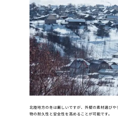
北陸地方の冬は厳しいですが、外壁の素材選びや
物の耐久性と安全性を高めることが可能です。