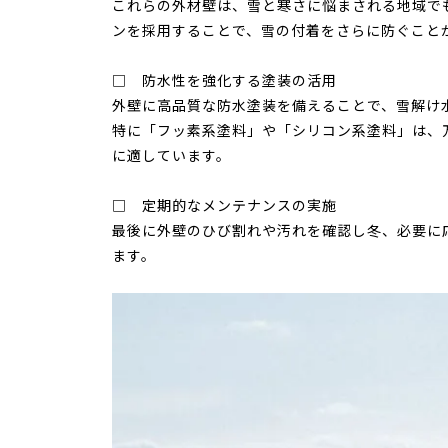
これらの外材壁は、雪と寒さに悩まされる地域で
ンを採用することで、雪の付着をさらに防ぐこと
□ 防水性を強化する塗装の活用
外壁に高品質な防水塗装を備えることで、雪解け
特に「フッ素系塗料」や「シリコン系塗料」は、
に適しています。
□ 定期的なメンテナンスの実施
最後に外壁のひび割れや汚れを確認し冬、必要に
ます。