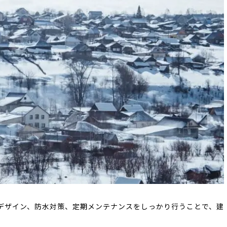
デザイン、防水対策、定期メンテナンスをしっかり行うことで、建