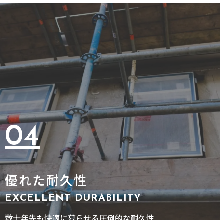
04
優れた耐久性
EXCELLENT DURABILITY
数十年先も快適に暮らせる圧倒的な耐久性