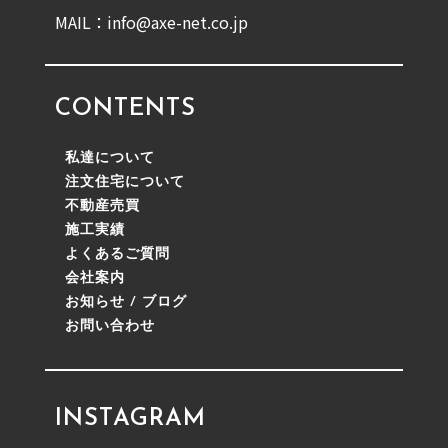
MAIL：info@axe-net.co.jp
CONTENTS
私達について
注文住宅について
不動産売買
施工実績
よくあるご質問
会社案内
お知らせ / ブログ
お問い合わせ
INSTAGRAM