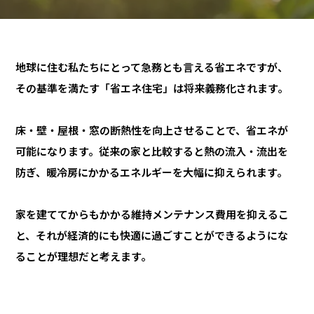
地球に住む私たちにとって急務とも言える省エネですが、
その基準を満たす「省エネ住宅」は将来義務化されます。
床・壁・屋根・窓の断熱性を向上させることで、省エネが
可能になります。従来の家と比較すると熱の流入・流出を
防ぎ、暖冷房にかかるエネルギーを大幅に抑えられます。
家を建ててからもかかる維持メンテナンス費用を抑えるこ
と、それが経済的にも快適に過ごすことができるようにな
ることが理想だと考えます。