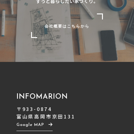
ずっと暮らしたい家づくり。
会社概要はこちらから
INFOMARION
〒933-0874
富山県高岡市京田131
Google MAP