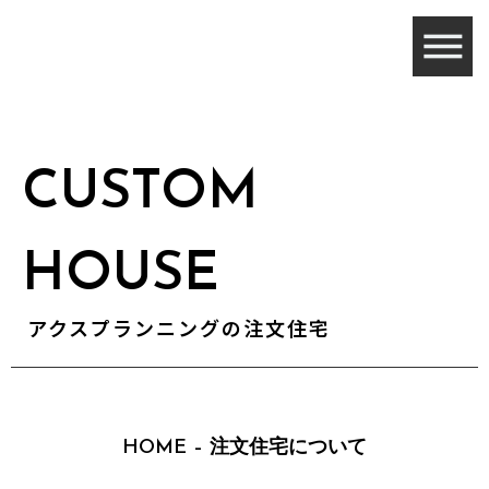
CUSTOM
HOUSE
アクスプランニングの注文住宅
HOME
–
注文住宅について