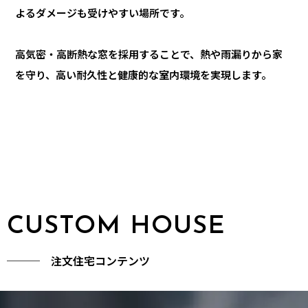
よるダメージも受けやすい場所です。
高気密・高断熱な窓を採用することで、熱や雨漏りから家
を守り、高い耐久性と健康的な室内環境を実現します。
CUSTOM HOUSE
─── 注文住宅コンテンツ