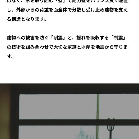
はなく、家を取り囲む「壁」で耐力壁をバランス良く配置
し、外部からの荷重を面全体で分散し受け止め建物を支え
る構造となります。
建物への被害を防ぐ「耐震」と、揺れを吸収する「制震」
の技術を組み合わせで大切な家族と財産を地震から守りま
す。