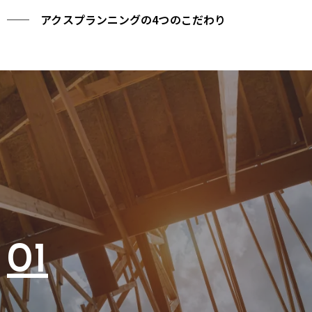
── アクスプランニングの4つのこだわり
01