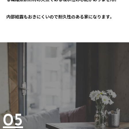
内部結露もおきにくいので耐久性のある家になります。
05