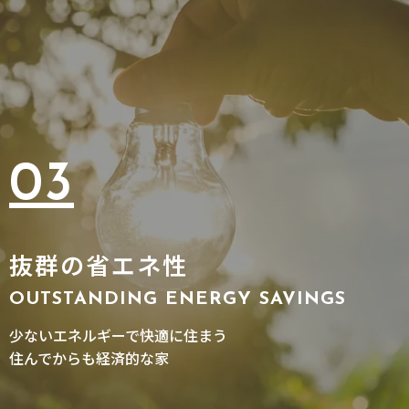
03
抜群の省エネ性
OUTSTANDING ENERGY SAVINGS
少ないエネルギーで快適に住まう
住んでからも経済的な家