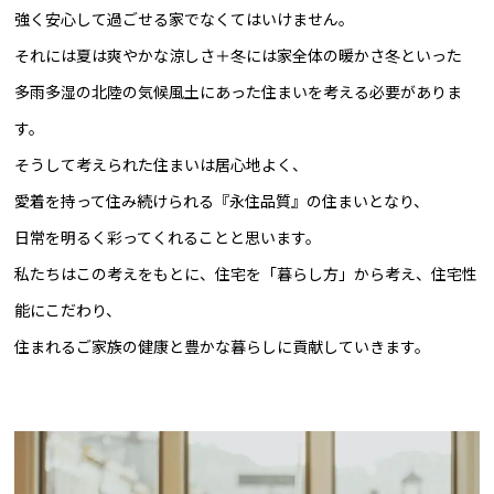
強く安心して過ごせる家でなくてはいけません。
それには夏は爽やかな涼しさ＋冬には家全体の暖かさ冬といった
多雨多湿の北陸の気候風土にあった住まいを考える必要がありま
す。
そうして考えられた住まいは居心地よく、
愛着を持って住み続けられる『永住品質』の住まいとなり、
日常を明るく彩ってくれることと思います。
私たちはこの考えをもとに、住宅を「暮らし方」から考え、住宅性
能にこだわり、
住まれるご家族の健康と豊かな暮らしに貢献していきます。