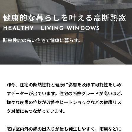
健康的な暮らしを叶える高断熱窓
HEALTHY LIVING WINDOWS
断熱性能の高い住宅で健康に暮らす。
昨今、住宅の断熱性能と健康に影響を及ぼす可能性をしめ
すデーターが出でいます。住宅の断熱グレードが⾼いほど、
様々な疾患の症状が改善やヒートショックなどの健康リス
ク対策にもつながっています。
窓は室内外の熱の出入りが最も発生しやすく、雨風などに