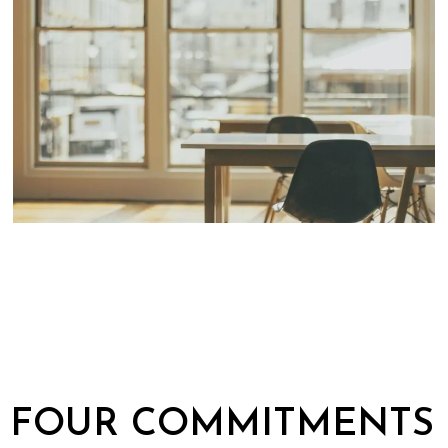
FOUR COMMITMENTS