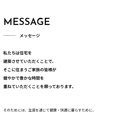
MESSAGE
─── メッセージ
私たちは住宅を
建築させていただくことで、
そこに住まうご家族の皆様が
健やかで豊かな時間を
重ねていただくことを願っております。
そのためには、生涯を通じて健康・快適に暮らすために、