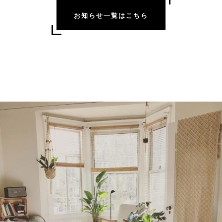
お知らせ一覧はこちら