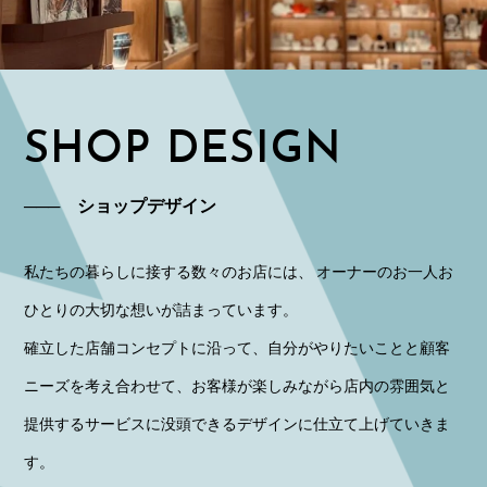
SHOP DESIGN
─── ショップデザイン
私たちの暮らしに接する数々のお店には、 オーナーのお一人お
ひとりの大切な想いが詰まっています。
確立した店舗コンセプトに沿って、自分がやりたいことと顧客
ニーズを考え合わせて、お客様が楽しみながら店内の雰囲気と
提供するサービスに没頭できるデザインに仕立て上げていきま
す。