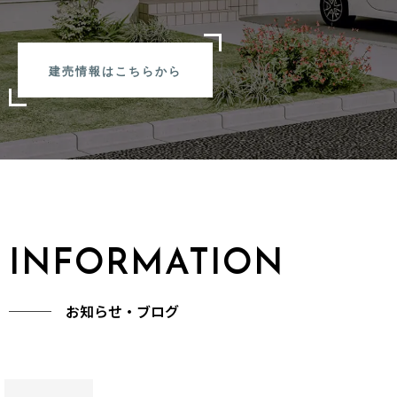
建売情報はこちらから
INFORMATION
─── お知らせ・ブログ