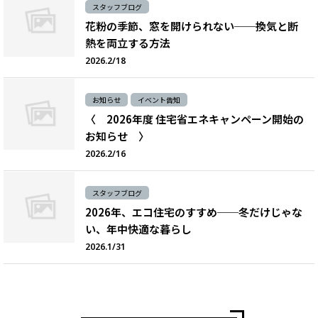
スタッフブログ
花粉の季節、窓を開けられない──換気と断
熱を両立する方法
2026.2/18
お知らせ
イベント告知
〈 2026年度 住宅省エネキャンペーン開始の
お知らせ 〉
2026.2/16
スタッフブログ
2026年、エコ住宅のすすめ──冬だけじゃな
い、年中快適な暮らし
2026.1/31