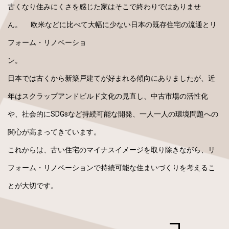
古くなり住みにくさを感じた家はそこで終わりではありませ
ん。 欧米などに比べて大幅に少ない日本の既存住宅の流通とリ
フォーム・リノベーショ
ン
日本では古くから新築戸建てが好まれる傾向にありましたが、近
年はスクラップアンドビルド文化の見直し、中古市場の活性化
や、社会的にSDGsなど持続可能な開発、一人一人の環境問題への
関心が高まってきています。
これからは、古い住宅のマイナスイメージを取り除きながら、リ
フォーム・リノベーションで持続可能な住まいづくりを考えるこ
とが大切です。