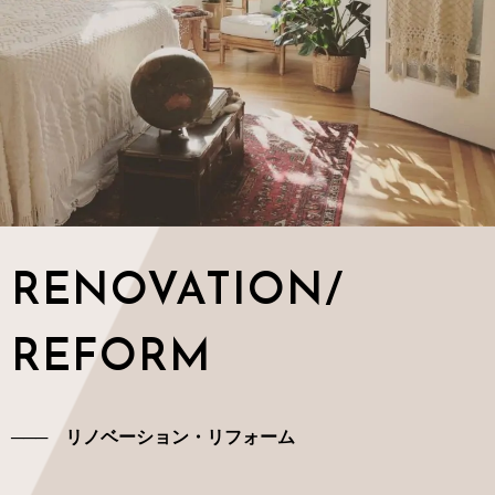
RENOVATION/
REFORM
─── リノベーション・リフォーム