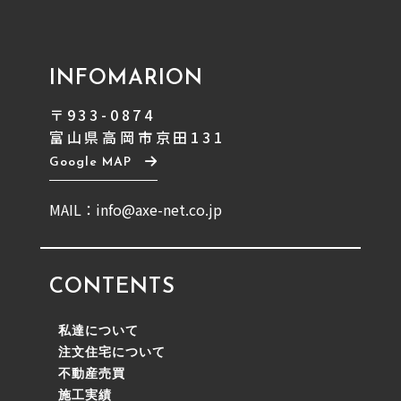
INFOMARION
〒933-0874
富山県高岡市京田131
Google MAP
MAIL：info@axe-net.co.jp
CONTENTS
私達について
注文住宅について
不動産売買
施工実績