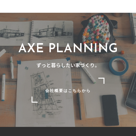
AXE PLANNING
ずっと暮らしたい家づくり。
会社概要はこちらから