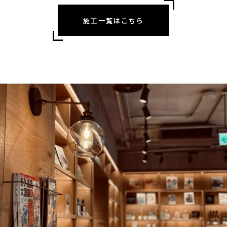
施工一覧はこちら