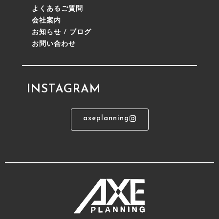
よくあるご質問
会社案内
お知らせ / ブログ
お問い合わせ
INSTAGRAM
axeplanning