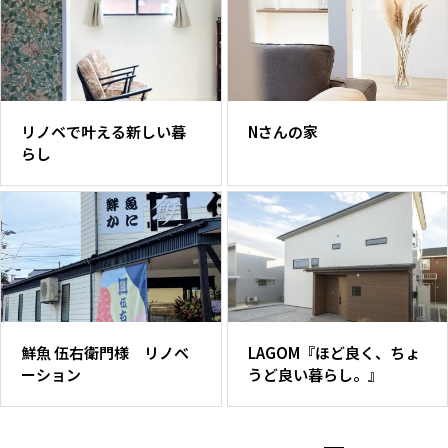
リノベで叶える新しい暮
Nさんの家
らし
鮮魚 伍右衛門様 リノベ
LAGOM『ほど良く、ちょ
ーション
うど良い暮らし。』