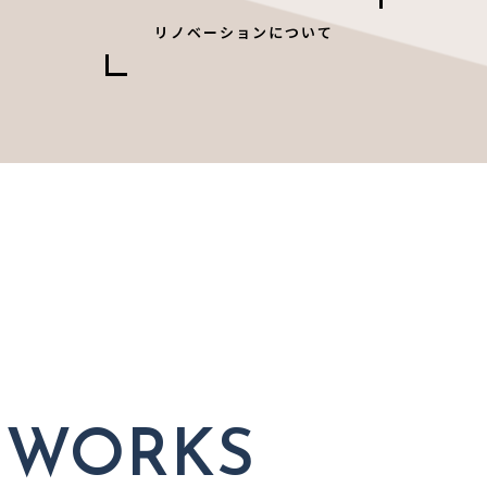
リノベーションについて
WORKS