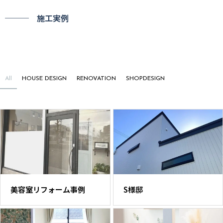
─── 施工実例
All
HOUSE DESIGN
RENOVATION
SHOPDESIGN
美容室リフォーム事例
S様邸