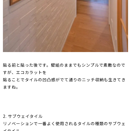
貼る前と貼った後です。壁紙のままでもシンプルで素敵なので
すが、エコカラットを
貼ることでタイルの凹凸感がでて通りのニッチ収納も生きてき
ますね。
2. サブウェイタイル
リノベーションで一番よく使用されるタイルの種類のサブウェ
イタイル