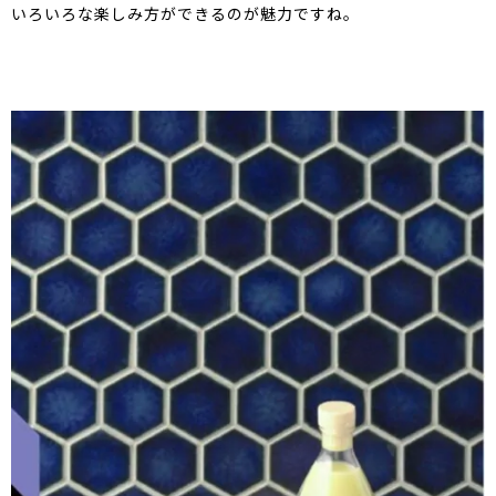
いろいろな楽しみ方ができるのが魅力ですね。