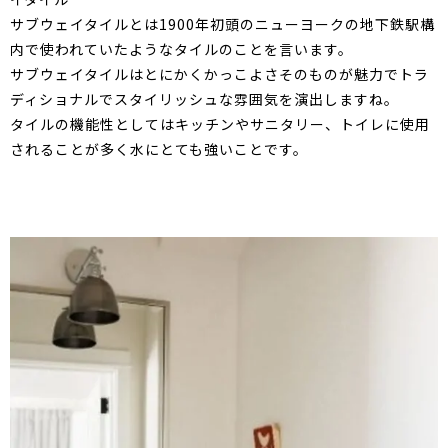
サブウェイタイルとは1900年初頭のニューヨークの地下鉄駅構
内で使われていたようなタイルのことを言います。
サブウェイタイルはとにかくかっこよさそのものが魅力でトラ
ディショナルでスタイリッシュな雰囲気を演出しますね。
タイルの機能性としてはキッチンやサニタリー、トイレに使用
されることが多く水にとても強いことです。