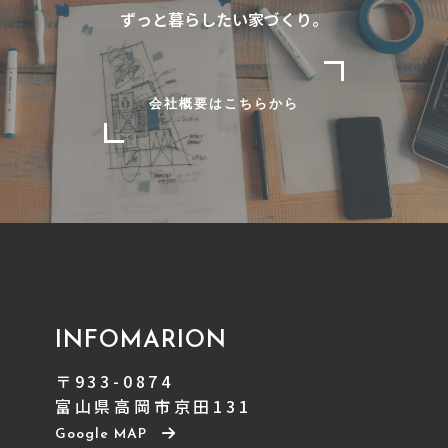
ずっと暮らしたい家づくり。
会社概要はこちらから
INFOMARION
〒933-0874
富山県高岡市京田131
Google MAP