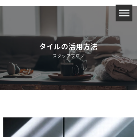
タイルの活用方法
スタッフブログ