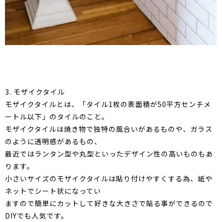
3. モザイクタイル
モザイクタイルとは、「タイル1枚の表面積が50平方センチメ
ートル以下」のタイルのこと。
モザイクタイルは焼き物で独特の風合いがあるものや、ガラス
のように透明感があるもの、
最近ではランタン型や丸型といったデザイン性の高いものもあ
ります。
小さいサイズのモザイクタイルは貼り付けやすくする為、紙や
ネットでシート状になってい
ますので簡単にカットして好きな大きさで貼る事ができるので
DIYでも人気です。