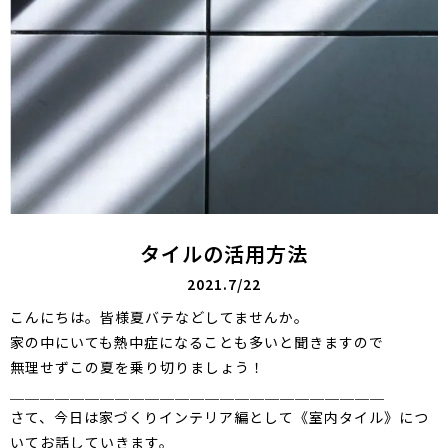
タイルの活用方法
2021.7/22
こんにちは。皆様夏バテなどしてませんか。
家の中にいても熱中症になることも多いと聞きますので
無理せずこの夏を乗り切りましょう！
＿＿＿＿＿＿＿＿＿＿＿＿＿＿＿＿＿＿＿＿＿＿＿＿＿
さて、今日は家づくりインテリア編として《室内タイル》につ
いてお話していきます。