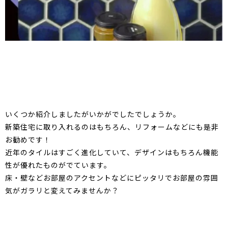
いくつか紹介しましたがいかがでしたでしょうか。
新築住宅に取り入れるのはもちろん、リフォームなどにも是非
お勧めです！
近年のタイルはすごく進化していて、デザインはもちろん機能
性が優れたものがでています。
床・壁などお部屋のアクセントなどにピッタリでお部屋の雰囲
気がガラリと変えてみませんか？