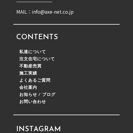
MAIL：info@axe-net.co.jp
CONTENTS
私達について
注文住宅について
不動産売買
施工実績
よくあるご質問
会社案内
お知らせ / ブログ
お問い合わせ
INSTAGRAM