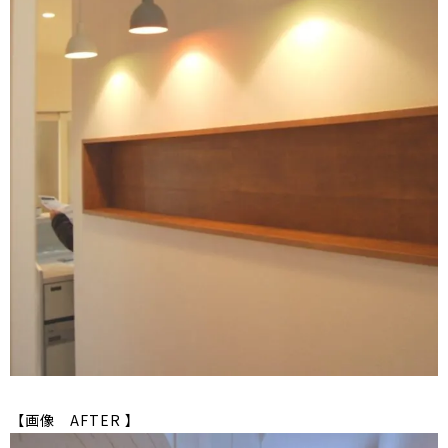
【画像 AFTER 】