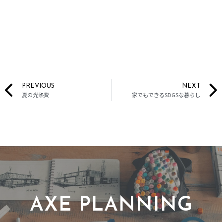
PREVIOUS
NEXT
夏の光熱費
家でもできるSDGSな暮らし
AXE PLANNING