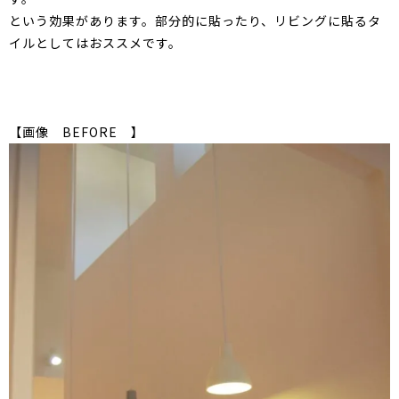
という効果があります。部分的に貼ったり、リビングに貼るタ
イルとしてはおススメです。
【画像 BEFORE 】