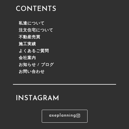
CONTENTS
私達について
注文住宅について
不動産売買
施工実績
よくあるご質問
会社案内
お知らせ / ブログ
お問い合わせ
INSTAGRAM
axeplanning