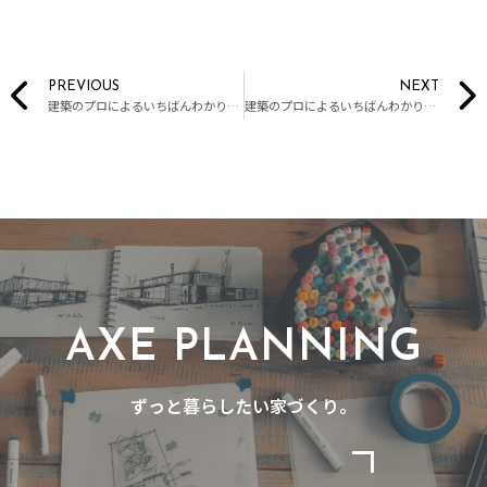
PREVIOUS
NEXT
建築のプロによるいちばんわかりやすい住宅解説「おうちの窓にひと工夫！ 窓リフォームのメリット４選」
建築のプロによるいちばんわかりやすい住宅解説「くらべてみよう！ リフォームとリノベーション」
AXE PLANNING
ずっと暮らしたい家づくり。