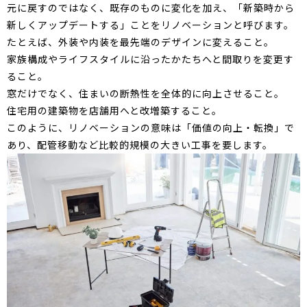
元に戻すのではなく、既存のものに変化を加え、「新築時から
新しくアップデートする」ことをリノベーションと呼びます。
たとえば、外装や内装を最先端のデザインに変えること。
家族構成やライフスタイルに沿ったかたちへと間取りを変更す
ること。
窓だけでなく、住まいの断熱性を全体的に向上させること。
住宅用の建築物を店舗用へと改増築すること。
このように、リノベーションの意味は「価値の向上・転換」で
あり、配管移動など比較的規模の大きい工事を要します。