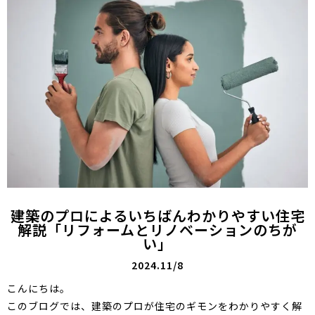
建築のプロによるいちばんわかりやすい住宅
解説「リフォームとリノベーションのちが
い」
2024.11/8
こんにちは。
このブログでは、建築のプロが住宅のギモンをわかりやすく解