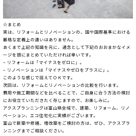
☆まとめ
実は、リフォームとリノベーションの、国や国際基準における
厳格な定義上の違いはありません。
あくまで上記の知識を元に、通念として下記のおおまかなイメ
ージを頭にまとめていただければ幸いです。
– リフォームは「マイナスをゼロに」。
– リノベーションは「マイナスやゼロをプラスに」。
このような感じで捉えてＯＫです。
次回は、リフォームとリノベーションの比較を行います。
費用や施工期間などを比べることで、ご自身に合う方法の検討
にお役立ていただきたく存じますので、お楽しみに。
アクスプランニングは富山県全域で、建築、リフォーム、リノ
ベーション、エコ住宅化に実績がございます。
富山で新築や修繕、増改築をご検討の方は、ぜひ、アクスプラ
ンニングまでご相談ください。