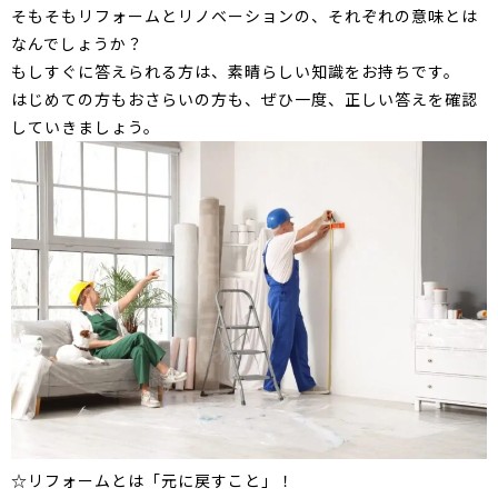
そもそもリフォームとリノベーションの、それぞれの意味とは
なんでしょうか？
もしすぐに答えられる方は、素晴らしい知識をお持ちです。
はじめての方もおさらいの方も、ぜひ一度、正しい答えを確認
していきましょう。
☆リフォームとは「元に戻すこと」！