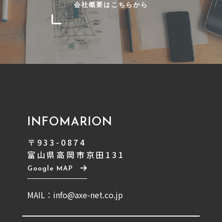
会社概要はこちらから
INFOMARION
〒933-0874
富山県高岡市京田131
Google MAP
MAIL：info@axe-net.co.jp