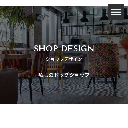
SHOP DESIGN
ショップデザイン
癒しのドッグショップ