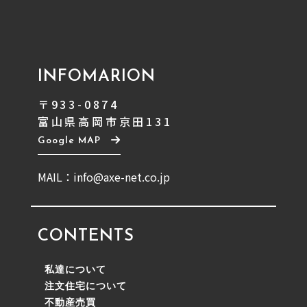
INFOMARION
〒933-0874
富山県高岡市京田131
Google MAP
MAIL：info@axe-net.co.jp
CONTENTS
私達について
注文住宅について
不動産売買