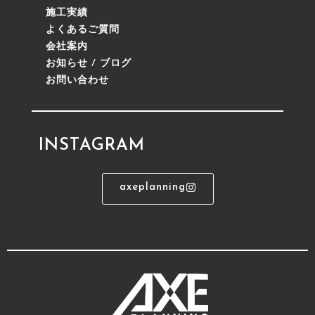
施工実績
よくあるご質問
会社案内
お知らせ / ブログ
お問い合わせ
INSTAGRAM
axeplanning