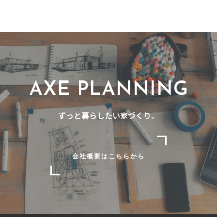
AXE PLANNING
ずっと暮らしたい家づくり。
会社概要はこちらから